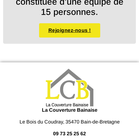
constituée d’une équipe de
15 personnes.
Rejoignez-nous !
La Couverture Bainaise
Le Bois du Coudray, 35470 Bain-de-Bretagne
09 73 25 25 62