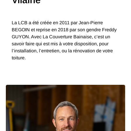
Vilaine
La LCB a été créée en 2011 par Jean-Pierre
BEGOIN et reprise en 2018 par son gendre Freddy
GUYON. Avec La Couverture Bainaise, c’est un
savoir faire qui est mis à votre disposition, pour
l’installation, l’entretien, ou la rénovation de votre
toiture.