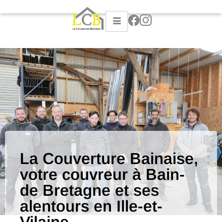
La Couverture Bainaise,
votre couvreur à Bain-
de Bretagne et ses
alentours en Ille-et-