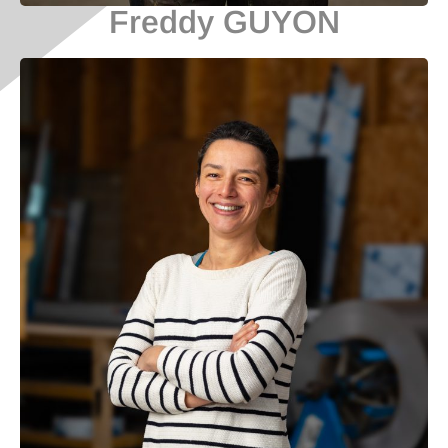
Freddy GUYON