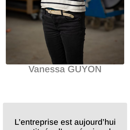
Vanessa GUYON
L’entreprise est aujourd’hui